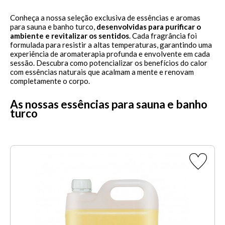
Conheça a nossa seleção exclusiva de essências e aromas
para sauna e banho turco,
desenvolvidas para purificar o
ambiente e revitalizar os sentidos
. Cada fragrância foi
formulada para resistir a altas temperaturas, garantindo uma
experiência de aromaterapia profunda e envolvente em cada
sessão. Descubra como potencializar os benefícios do calor
com essências naturais que acalmam a mente e renovam
completamente o corpo.
As nossas essências para sauna e banho
turco