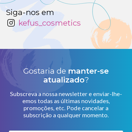
Siga-nos em
kefus_cosmetics
Gostaria de
manter-se
atualizado
?
Subscreva a nossa newsletter e enviar-lhe-
emos todas as últimas novidades,
promoções, etc. Pode cancelar a
subscrição a qualquer momento.