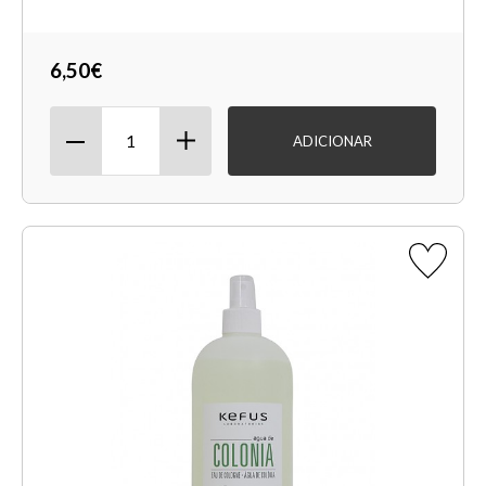
6,50€
ADICIONAR