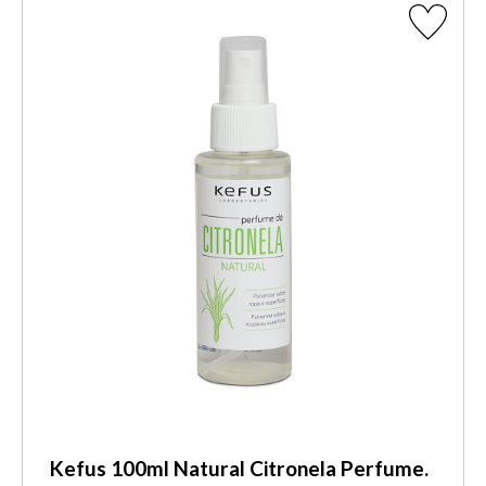
Kefus 100ml Natural Citronela Perfume.