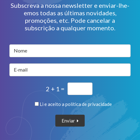
Subscreva a nossa newsletter e enviar-lhe-
emos todas as últimas novidades,
promoções, etc. Pode cancelar a
subscrição a qualquer momento.
Nome
E-mail
2 + 1 =
Li e aceito a
política de privacidade
Enviar