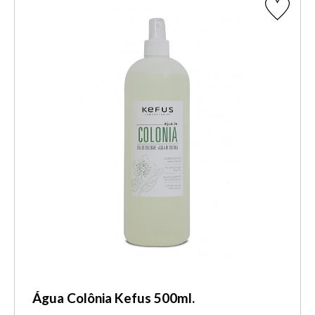
Água Colônia Kefus 500ml.