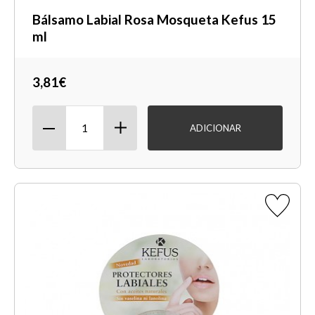
Bálsamo Labial Rosa Mosqueta Kefus 15
ml
3,81€
ADICIONAR