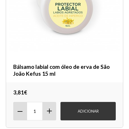
Bálsamo labial com óleo de erva de São
João Kefus 15 ml
3,81€
ADICIONAR