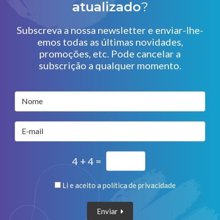
atualizado
?
Subscreva a nossa newsletter e enviar-lhe-
emos todas as últimas novidades,
promoções, etc. Pode cancelar a
subscrição a qualquer momento.
Nome
E-mail
4 + 4 =
Li e aceito a
política de privacidade
Enviar