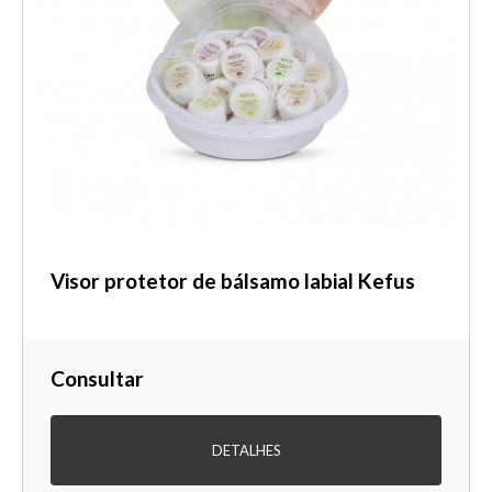
Visor protetor de bálsamo labial Kefus
Consultar
DETALHES