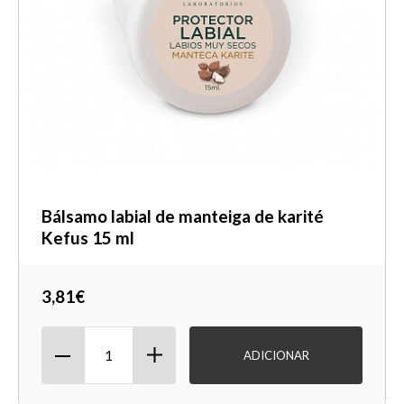
Bálsamo labial de manteiga de karité
Kefus 15 ml
3,81€
ADICIONAR