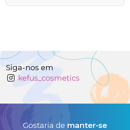
Siga-nos em
kefus_cosmetics
Gostaria de
manter-se