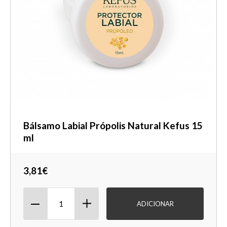
Bálsamo Labial Própolis Natural Kefus 15
ml
3,81€
ADICIONAR