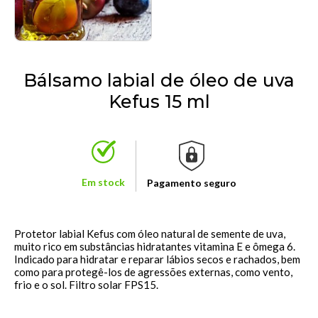
Bálsamo labial de óleo de uva
Kefus 15 ml
Em stock
Pagamento seguro
Protetor labial Kefus com óleo natural de semente de uva,
muito rico em substâncias hidratantes vitamina E e ômega 6.
Indicado para hidratar e reparar lábios secos e rachados, bem
como para protegê-los de agressões externas, como vento,
frio e o sol.
Filtro solar FPS15.