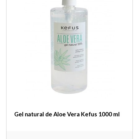
Gel natural de Aloe Vera Kefus 1000 ml