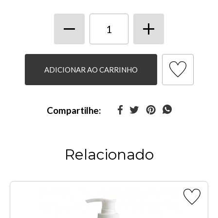
ADICIONAR AO CARRINHO
Compartilhe:
Relacionado