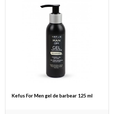
Kefus For Men gel de barbear 125 ml