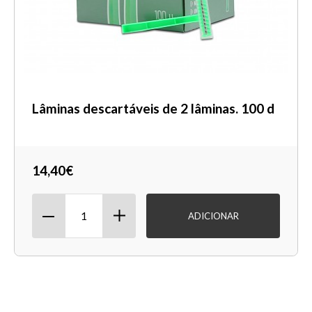
Lâminas descartáveis ​​de 2 lâminas. 100 d
14,40€
ADICIONAR