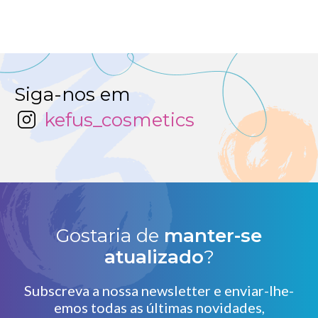
Siga-nos em
kefus_cosmetics
Gostaria de
manter-se
atualizado
?
Subscreva a nossa newsletter e enviar-lhe-
emos todas as últimas novidades,