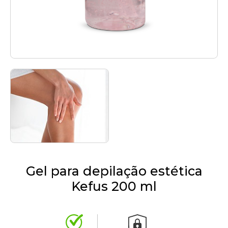
Gel para depilação estética
Kefus 200 ml