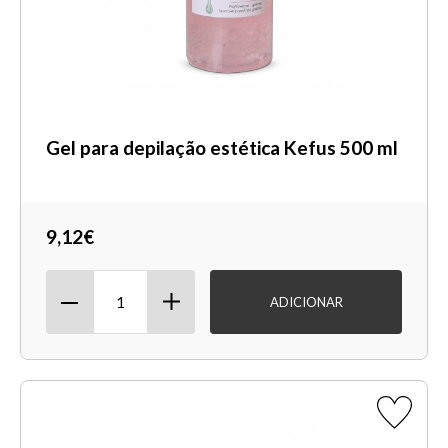
Gel para depilação estética Kefus 500 ml
9,12€
ADICIONAR