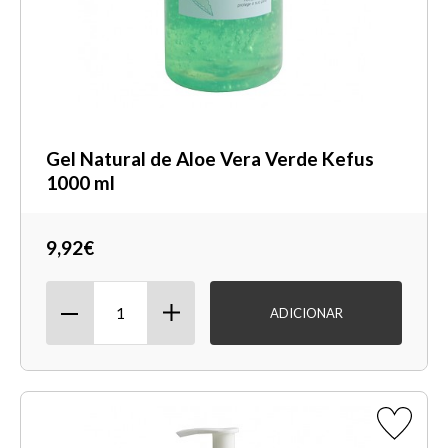
Gel Natural de Aloe Vera Verde Kefus
1000 ml
9,92€
ADICIONAR