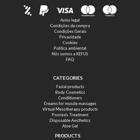
Aviso legal
Condições de compra
Condições Gerais
Privacidade
Cookies
Política ambiental
Nós somos a KEFUS
FAQ
CATEGORIES
Facial products
Body Cosmetics
Conditioners
Creams for muscle massages
Virtual Mesotherapy products
Psoriasis Treatment
Disposable Aesthetics
Aloe Gel
PRODUCTS