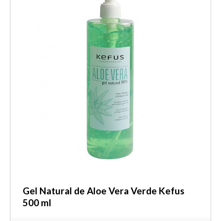
Gel Natural de Aloe Vera Verde Kefus
500 ml