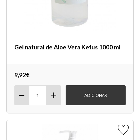
Gel natural de Aloe Vera Kefus 1000 ml
9,92€
ADICIONAR