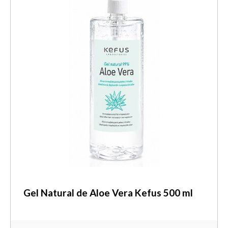
Gel Natural de Aloe Vera Kefus 500 ml