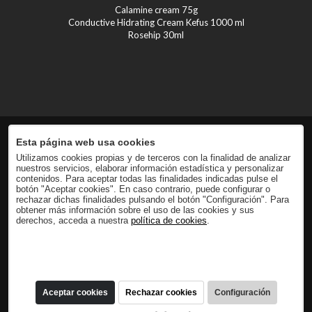
Calamine cream 75g
Conductive Hidrating Cream Kefus 1000 ml
Rosehip 30ml
Esta página web usa cookies
Utilizamos cookies propias y de terceros con la finalidad de analizar
nuestros servicios, elaborar información estadística y personalizar
contenidos. Para aceptar todas las finalidades indicadas pulse el
botón "Aceptar cookies". En caso contrario, puede configurar o
rechazar dichas finalidades pulsando el botón "Configuración". Para
obtener más información sobre el uso de las cookies y sus
derechos, acceda a nuestra
política de cookies
.
Aceptar cookies
Rechazar cookies
Configuración