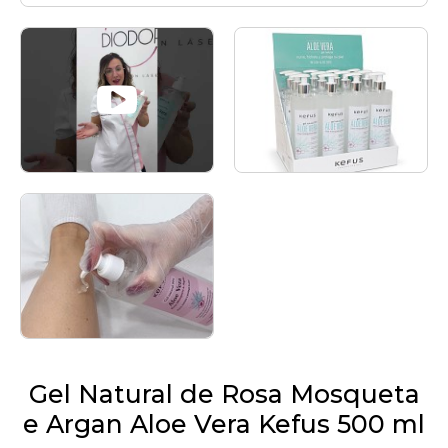
Gel Natural de Rosa Mosqueta
e Argan Aloe Vera Kefus 500 ml