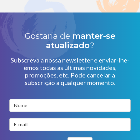
Gostaria de
manter-se
atualizado
?
Subscreva a nossa newsletter e enviar-lhe-
emos todas as últimas novidades,
promoções, etc. Pode cancelar a
subscrição a qualquer momento.
Nome
E-mail