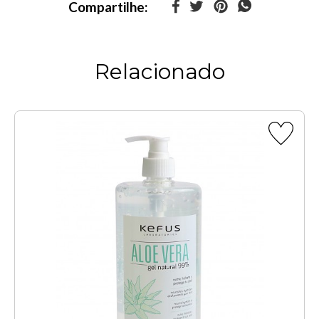
Compartilhe:
Relacionado