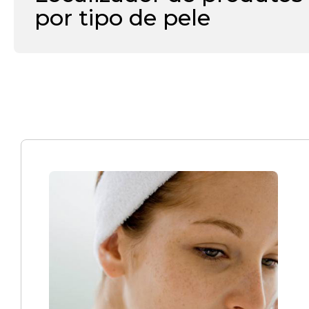
por tipo de pele