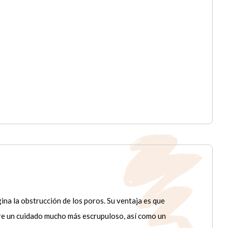
gina la obstrucción de los poros. Su ventaja es que
ere un cuidado mucho más escrupuloso, así como un