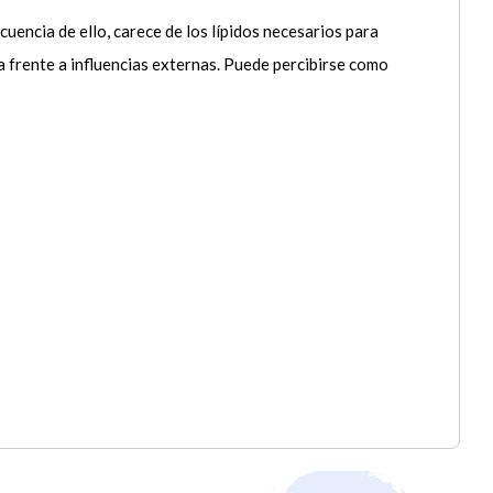
uencia de ello, carece de los lípidos necesarios para
 frente a influencias externas. Puede percibirse como