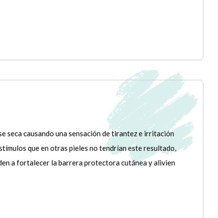
 se seca causando una sensación de tirantez e irritación
tímulos que en otras pieles no tendrían este resultado,
den a fortalecer la barrera protectora cutánea y alivien