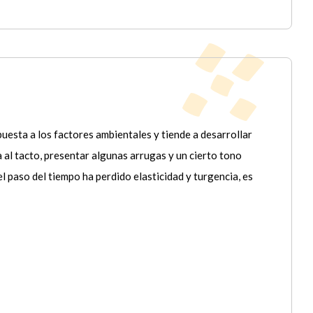
puesta a los factores ambientales y tiende a desarrollar
 al tacto, presentar algunas arrugas y un cierto tono
l paso del tiempo ha perdido elasticidad y turgencia, es