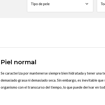
Piel normal
Se caracteriza por mantenerse siempre bien hidratada y tener una tex
demasiado grasa ni demasiado seca. Sin embargo, es inevitable que 
organismo con el transcurso del tiempo, lo que puede derivar en to