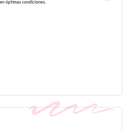
en óptimas condiciones.