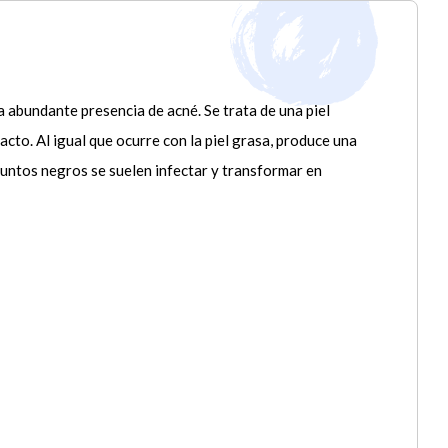
a abundante presencia de acné. Se trata de una piel
tacto. Al igual que ocurre con la piel grasa, produce una
puntos negros se suelen infectar y transformar en