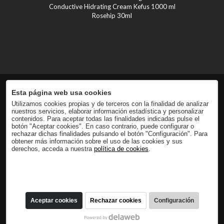
Conductive Hidrating Cream Kefus 1000 ml
Rosehip 30ml
Esta página web usa cookies
Utilizamos cookies propias y de terceros con la finalidad de analizar
nuestros servicios, elaborar información estadística y personalizar
contenidos. Para aceptar todas las finalidades indicadas pulse el
botón "Aceptar cookies". En caso contrario, puede configurar o
rechazar dichas finalidades pulsando el botón "Configuración". Para
obtener más información sobre el uso de las cookies y sus
derechos, acceda a nuestra
política de cookies
.
Aceptar cookies
Rechazar cookies
Configuración