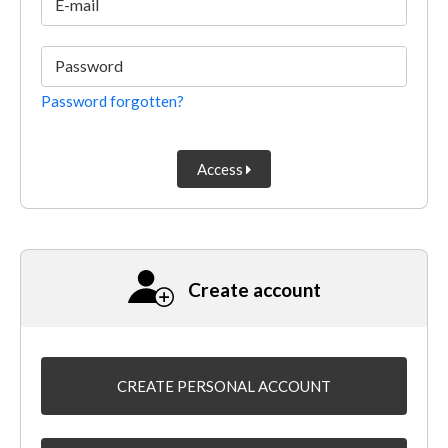
E-mail
Password
Password forgotten?
Access
Create account
CREATE PERSONAL ACCOUNT