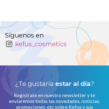
Síguenos en
kefus_cosmetics
¿Te gustaría
estar al día
?
Regístrate en nuestro newsletter y te
enviaremos todas las novedades, noticias,
promociones, etc sobre Kefus y sus