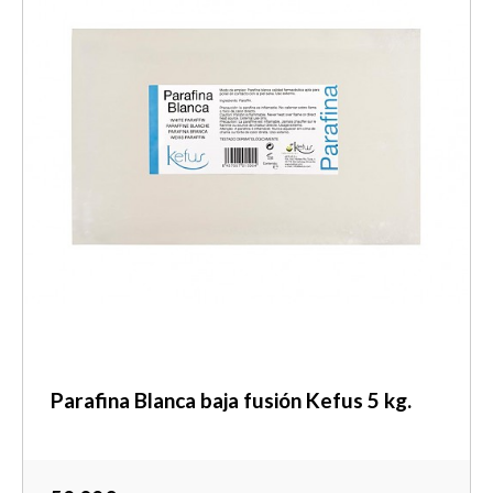
Parafina Blanca baja fusión Kefus 5 kg.