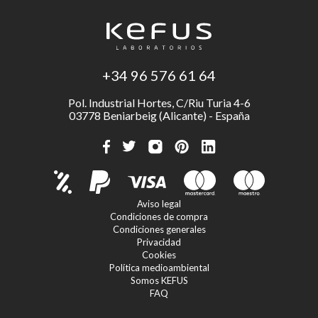
+34 96 576 61 64
Pol. Industrial Hortes, C/Riu Turia 4-6
03778 Beniarbeig (Alicante) - España
Aviso legal
Condiciones de compra
Condiciones generales
Privacidad
Cookies
Política medioambiental
Somos KEFUS
FAQ