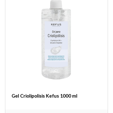
Gel Criolipolisis Kefus 1000 ml