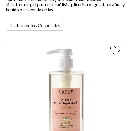
hidratantes, gel para criolipólisis, glicerina vegetal, parafina y
líquido para vendas frías.
Tratamientos Corporales