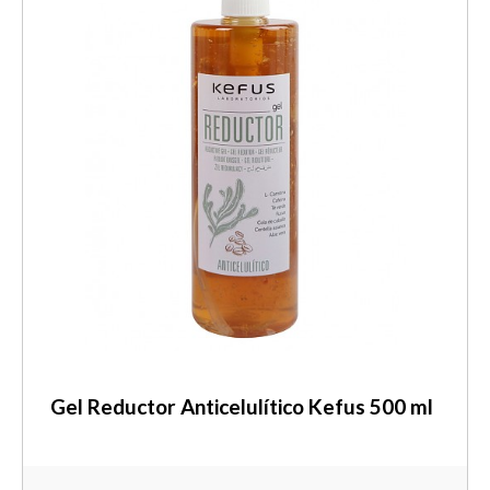
Gel Reductor Anticelulítico Kefus 500 ml