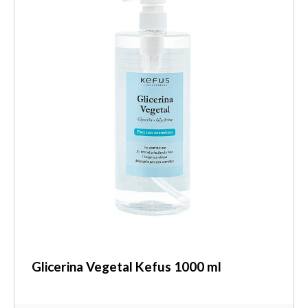
Glicerina Vegetal Kefus 1000 ml