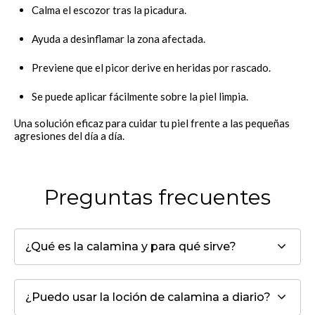
Calma el escozor tras la picadura.
Ayuda a desinflamar la zona afectada.
Previene que el picor derive en heridas por rascado.
Se puede aplicar fácilmente sobre la piel limpia.
Una solución eficaz para cuidar tu piel frente a las pequeñas
agresiones del día a día.
Preguntas frecuentes
¿Qué es la calamina y para qué sirve?
¿Puedo usar la loción de calamina a diario?