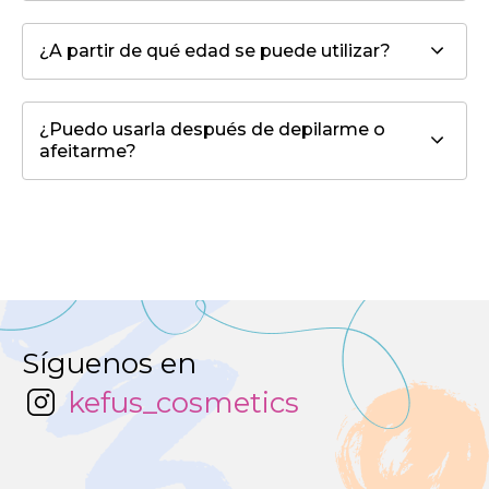
¿A partir de qué edad se puede utilizar?
¿Puedo usarla después de depilarme o
afeitarme?
Síguenos en
kefus_cosmetics