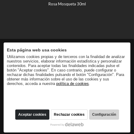
Rosa Mosqueta 30ml
Esta página web usa cookies
Utilizamos cookies propias y de terceros con la finalidad de analizar
nuestros servicios, elaborar información estadística y personalizar
contenidos. Para aceptar todas las finalidades indicadas pulse el
botón "Aceptar cookies". En caso contrario, puede configurar o
rechazar dichas finalidades pulsando el botón "Configuración". Para
obtener más información sobre el uso de las cookies y sus
derechos, acceda a nuestra
política de cookies
.
Aceptar cookies
Rechazar cookies
Configuración