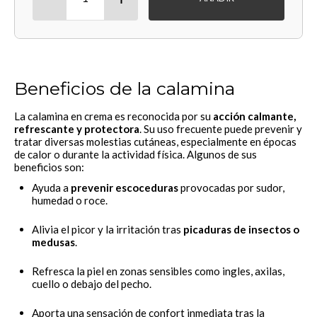
Beneficios de la calamina
La calamina en crema es reconocida por su
acción calmante,
refrescante y protectora
. Su uso frecuente puede prevenir y
tratar diversas molestias cutáneas, especialmente en épocas
de calor o durante la actividad física. Algunos de sus
beneficios son:
Ayuda a
prevenir escoceduras
provocadas por sudor,
humedad o roce.
Alivia el picor y la irritación tras
picaduras de insectos o
medusas
.
Refresca la piel en zonas sensibles como ingles, axilas,
cuello o debajo del pecho.
Aporta una sensación de confort inmediata tras la