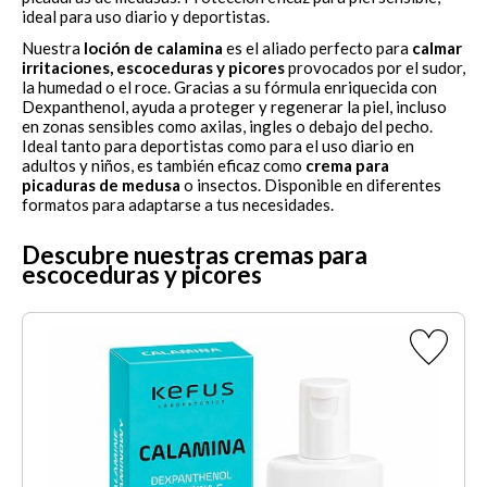
ideal para uso diario y deportistas.
Nuestra
loción de calamina
es el aliado perfecto para
calmar
irritaciones, escoceduras y picores
provocados por el sudor,
la humedad o el roce. Gracias a su fórmula enriquecida con
Dexpanthenol, ayuda a proteger y regenerar la piel, incluso
en zonas sensibles como axilas, ingles o debajo del pecho.
Ideal tanto para deportistas como para el uso diario en
adultos y niños, es también eficaz como
crema para
picaduras de medusa
o insectos. Disponible en diferentes
formatos para adaptarse a tus necesidades.
Descubre nuestras cremas para
escoceduras y picores