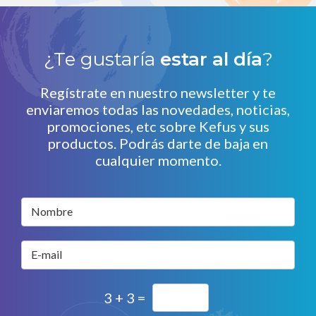
¿Te gustaría
estar al día
?
Regístrate en nuestro newsletter y te
enviaremos todas las novedades, noticias,
promociones, etc sobre Kefus y sus
productos. Podrás darte de baja en
cualquier momento.
Nombre
E-mail
3 + 3 =