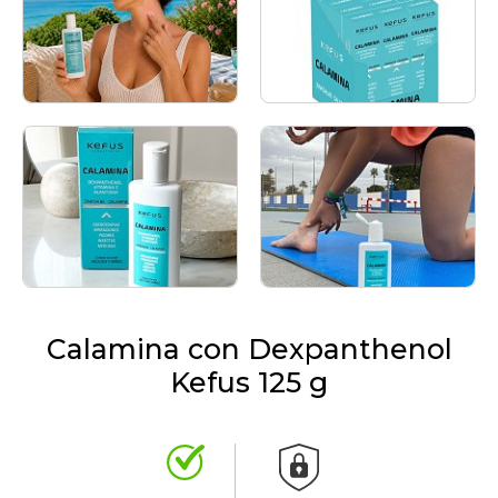
Calamina con Dexpanthenol
Kefus 125 g