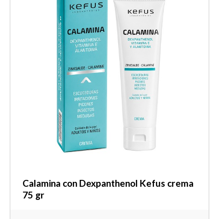
Calamina con Dexpanthenol Kefus crema
75 gr