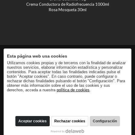
Crema Conductora de Radiofrecuencia 1000ml
Rosa Mosqueta 30ml
Esta página web usa cookies
Utilizamos cookies propias y de terceros con la finalidad de analizar
nuestros servicios, elaborar información estadística y personalizar
contenidos. Para aceptar todas las finalidades indicadas pulse el
botón "Aceptar cookies". En caso contrario, puede configurar o
rechazar dichas finalidades pulsando el botón "Configuración". Para
obtener más información sobre el uso de las cookies y sus
derechos, acceda a nuestra
política de cookies
.
Aceptar cookies
Rechazar cookies
Configuración