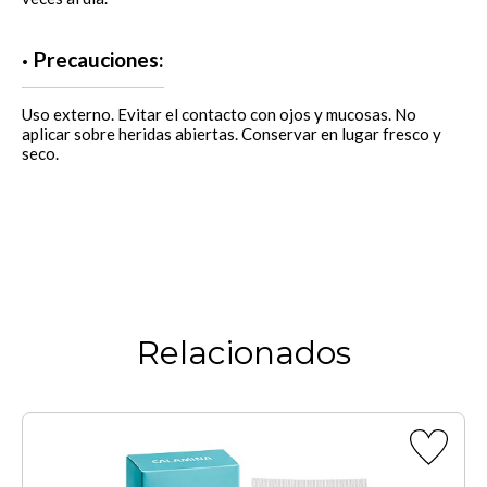
Precauciones:
Uso externo. Evitar el contacto con ojos y mucosas. No
aplicar sobre heridas abiertas. Conservar en lugar fresco y
seco.
Relacionados