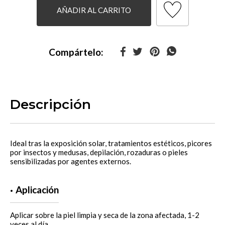
AÑADIR AL CARRITO
Compártelo:
Descripción
Ideal tras la exposición solar, tratamientos estéticos, picores
por insectos y medusas, depilación, rozaduras o pieles
sensibilizadas por agentes externos.
Aplicación
Aplicar sobre la piel limpia y seca de la zona afectada, 1-2
veces al día.