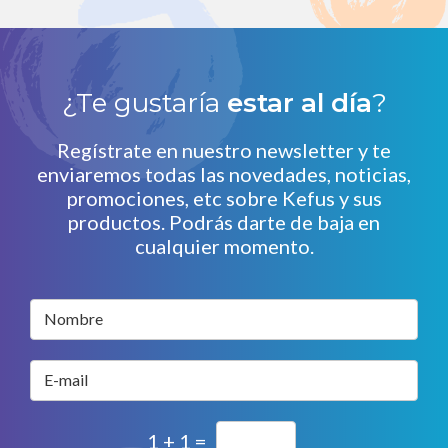
¿Te gustaría
estar al día
?
Regístrate en nuestro newsletter y te
enviaremos todas las novedades, noticias,
promociones, etc sobre Kefus y sus
productos. Podrás darte de baja en
cualquier momento.
Nombre
E-mail
1 + 1 =