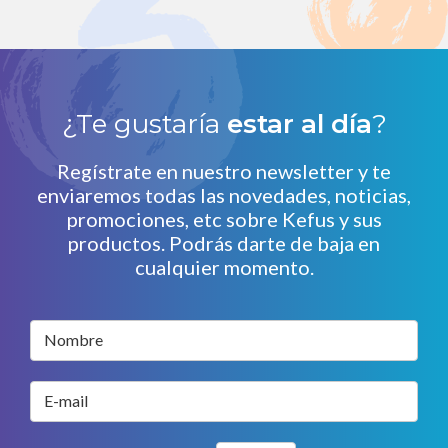
¿Te gustaría
estar al día
?
Regístrate en nuestro newsletter y te
enviaremos todas las novedades, noticias,
promociones, etc sobre Kefus y sus
productos. Podrás darte de baja en
cualquier momento.
Nombre
E-mail