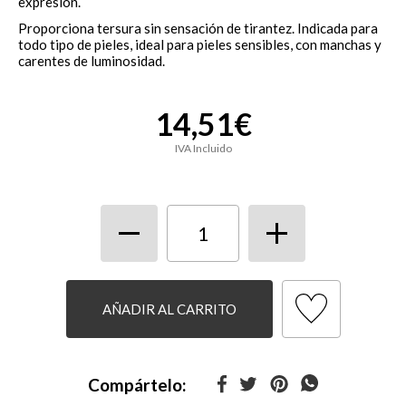
expresión.
Proporciona tersura sin sensación de tirantez. Indicada para
todo tipo de pieles, ideal para pieles sensibles, con manchas y
carentes de luminosidad.
14,51€
IVA Incluido
AÑADIR AL CARRITO
Compártelo: