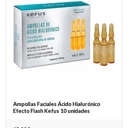
Ampollas Faciales Ácido Hialurónico
Efecto Flash Kefus 10 unidades