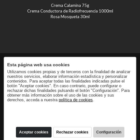
Crema Calamina 75g
Crema Conductora de Radiofrecuencia 1000ml
Rosa Mosqueta 30ml
Esta página web usa cookies
Utilizamos cookies propias y de terceros con la finalidad de analizar
nuestros servicios, elaborar información estadística y personalizar
contenidos. Para aceptar todas las finalidades indicadas pulse el
botón "Aceptar cookies". En caso contrario, puede configurar o
rechazar dichas finalidades pulsando el botón "Configuración". Para
obtener más información sobre el uso de las cookies y sus
derechos, acceda a nuestra
política de cookies
.
Aceptar cookies
Rechazar cookies
Configuración