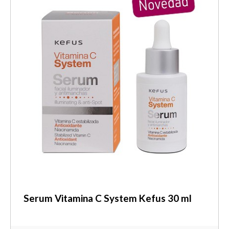
Serum Vitamina C System Kefus 30 ml