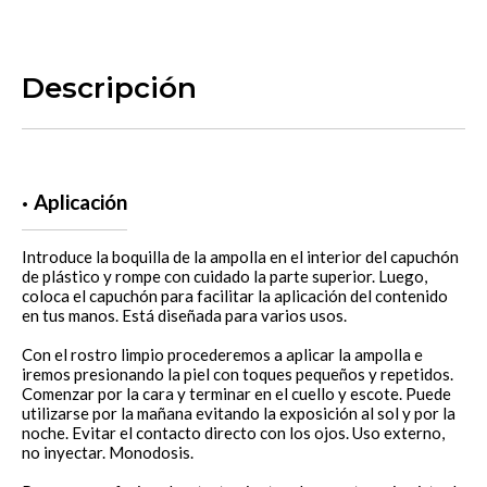
Descripción
Aplicación
Introduce la boquilla de la ampolla en el interior del capuchón
de plástico y rompe con cuidado la parte superior. Luego,
coloca el capuchón para facilitar la aplicación del contenido
en tus manos. Está diseñada para varios usos.
Con el rostro limpio procederemos a aplicar la ampolla e
iremos presionando la piel con toques pequeños y repetidos.
Comenzar por la cara y terminar en el cuello y escote. Puede
utilizarse por la mañana evitando la exposición al sol y por la
noche. Evitar el contacto directo con los ojos. Uso externo,
no inyectar. Monodosis.