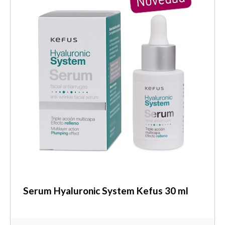
Serum Hyaluronic System Kefus 30 ml