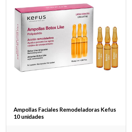
Ampollas Faciales Remodeladoras Kefus
10 unidades