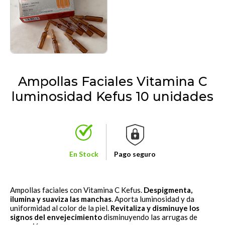
Ampollas Faciales Vitamina C
luminosidad Kefus 10 unidades
En Stock
Pago seguro
Ampollas faciales con Vitamina C Kefus.
Despigmenta,
ilumina y suaviza las manchas
. Aporta luminosidad y da
uniformidad al color de la piel.
Revitaliza y disminuye los
signos del envejecimiento
disminuyendo las arrugas de