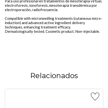
Para uso profesional en tratamientos de mesoterapia virtual,
electroforesis, ionoforesis, mesoterapía transdérmica por
electroporación, radiofrecuencia.
Compatible with microneedling treatments (cutaneous micro-
induction) and advanced active ingredient delivery
techniques, enhancing treatment efficacy.
Dermatologically tested. Cosmetic product. Non-injectable.
Relacionados