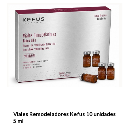
Viales Remodeladores Kefus 10 unidades
5 ml