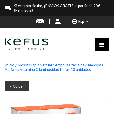
Si eres particular, ¡ENVÍOS GRATIS! a partir de 20€
(Península)
Esp
Inicio
Mesoterapia Virtual
Ampollas faciales
Ampollas
Faciales Vitamina C luminosidad Kefus 10 unidades
Volver