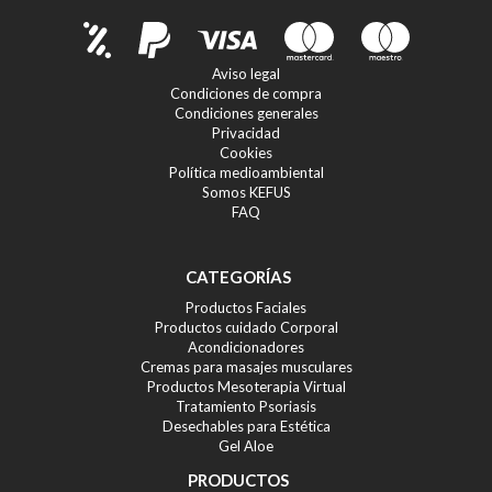
Aviso legal
Condiciones de compra
Condiciones generales
Privacidad
Cookies
Política medioambiental
Somos KEFUS
FAQ
CATEGORÍAS
Productos Faciales
Productos cuidado Corporal
Acondicionadores
Cremas para masajes musculares
Productos Mesoterapia Virtual
Tratamiento Psoriasis
Desechables para Estética
Gel Aloe
PRODUCTOS