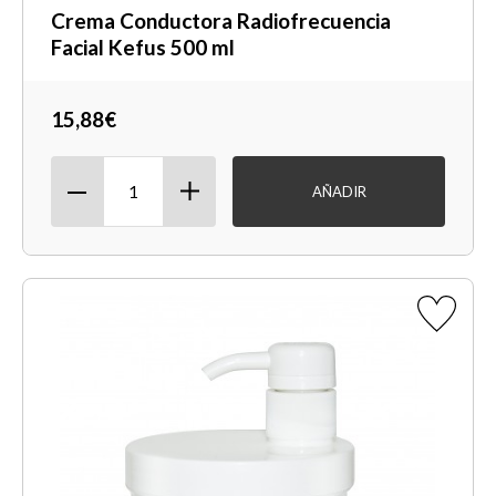
Crema Conductora Radiofrecuencia
Facial Kefus 500 ml
15,88€
AÑADIR