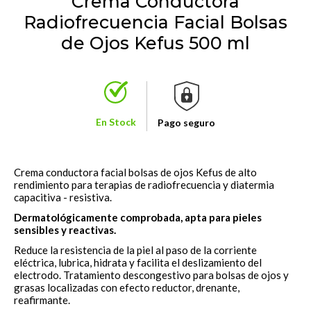
Crema Conductora
Radiofrecuencia Facial Bolsas
de Ojos Kefus 500 ml
En Stock
Pago seguro
Crema conductora facial bolsas de ojos Kefus de alto
rendimiento para terapias de radiofrecuencia y diatermia
capacitiva - resistiva.
Dermatológicamente comprobada, apta para pieles
sensibles y reactivas.
Reduce la resistencia de la piel al paso de la corriente
eléctrica, lubrica, hidrata y facilita el deslizamiento del
electrodo. Tratamiento descongestivo para bolsas de ojos y
grasas localizadas con efecto reductor, drenante,
reafirmante.