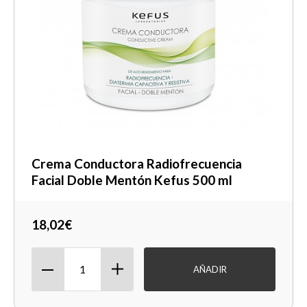
Crema Conductora Radiofrecuencia
Facial Doble Mentón Kefus 500 ml
18,02€
AÑADIR