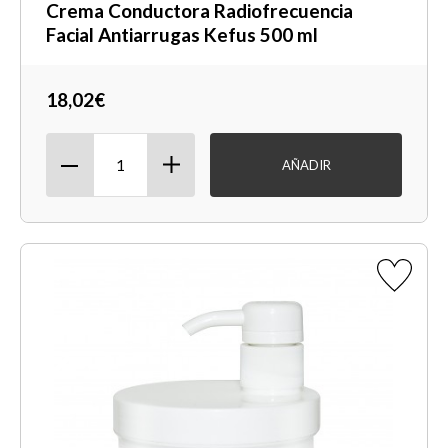
Crema Conductora Radiofrecuencia
Facial Antiarrugas Kefus 500 ml
18,02€
AÑADIR