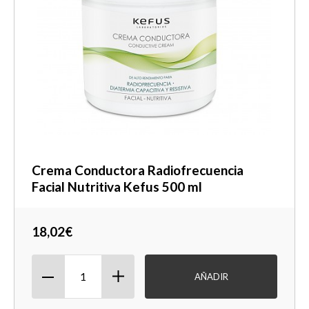
Crema Conductora Radiofrecuencia
Facial Nutritiva Kefus 500 ml
18,02€
AÑADIR