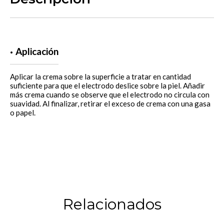
Aplicación
Aplicar la crema sobre la superficie a tratar en cantidad
suficiente para que el electrodo deslice sobre la piel. Añadir
más crema cuando se observe que el electrodo no circula con
suavidad. Al finalizar, retirar el exceso de crema con una gasa
o papel.
Relacionados