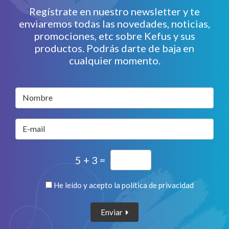
Regístrate en nuestro newsletter y te
enviaremos todas las novedades, noticias,
promociones, etc sobre Kefus y sus
productos. Podrás darte de baja en
cualquier momento.
Nombre
E-mail
5 + 3 =
He leído y acepto la
política de privacidad
Enviar