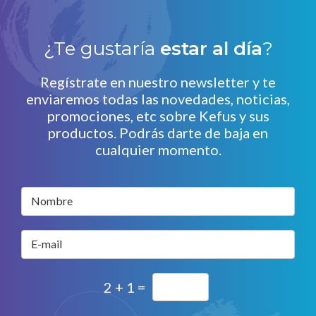
¿Te gustaría
estar al día
?
Regístrate en nuestro newsletter y te
enviaremos todas las novedades, noticias,
promociones, etc sobre Kefus y sus
productos. Podrás darte de baja en
cualquier momento.
Nombre
E-mail
2 + 1 =