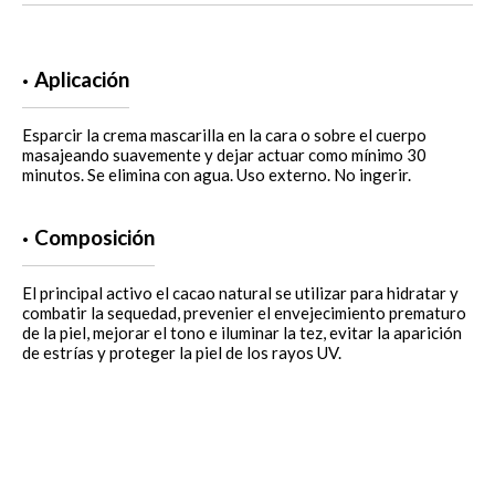
Aplicación
Esparcir la crema mascarilla en la cara o sobre el cuerpo
masajeando suavemente y dejar actuar como mínimo 30
minutos. Se elimina con agua. Uso externo. No ingerir.
Composición
El principal activo el cacao natural se utilizar para hidratar y
combatir la sequedad, prevenier el envejecimiento prematuro
de la piel, mejorar el tono e iluminar la tez, evitar la aparición
de estrías y proteger la piel de los rayos UV.