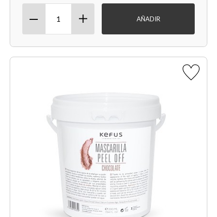
AÑADIR