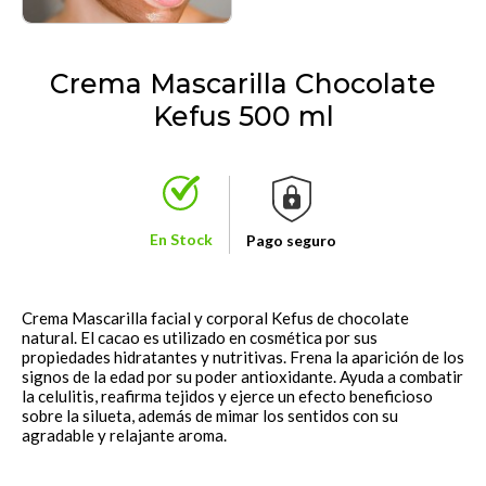
Crema Mascarilla Chocolate
Kefus 500 ml
En Stock
Pago seguro
Crema Mascarilla facial y corporal Kefus de chocolate
natural. El cacao es utilizado en cosmética por sus
propiedades hidratantes y nutritivas. Frena la aparición de los
signos de la edad por su poder antioxidante. Ayuda a combatir
la celulitis, reafirma tejidos y ejerce un efecto beneficioso
sobre la silueta, además de mimar los sentidos con su
agradable y relajante aroma.