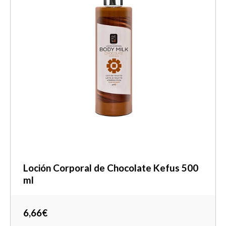
Loción Corporal de Chocolate Kefus 500
ml
6,66€