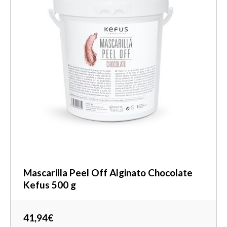
Mascarilla Peel Off Alginato Chocolate
Kefus 500 g
41,94€