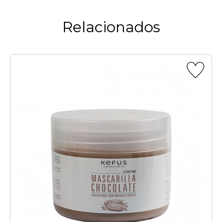
Relacionados