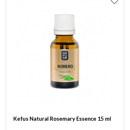
Kefus Natural Rosemary Essence 15 ml