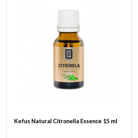
Kefus Natural Citronella Essence 15 ml