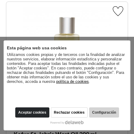
Esta página web usa cookies
Utilizamos cookies propias y de terceros con la finalidad de analizar
nuestros servicios, elaborar información estadística y personalizar
contenidos. Para aceptar todas las finalidades indicadas pulse el
botón "Aceptar cookies". En caso contrario, puede configurar o
rechazar dichas finalidades pulsando el botón "Configuración". Para
obtener más información sobre el uso de las cookies y sus
derechos, acceda a nuestra
política de cookies
.
Aceptar cookies
Rechazar cookies
Configuración