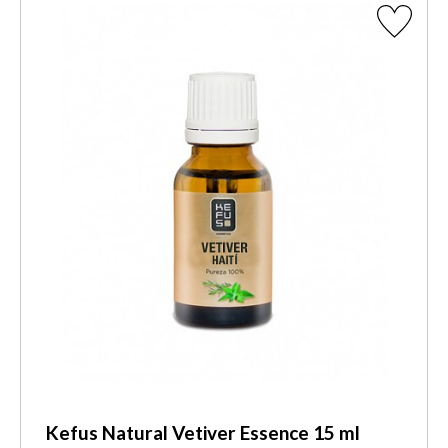
Kefus Natural Vetiver Essence 15 ml