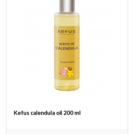
Kefus calendula oil 200 ml