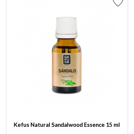
Kefus Natural Sandalwood Essence 15 ml