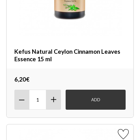
Kefus Natural Ceylon Cinnamon Leaves
Essence 15 ml
6,20€
ADD