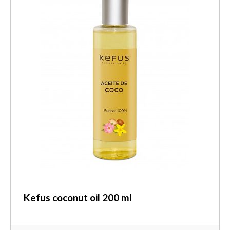
Kefus coconut oil 200 ml