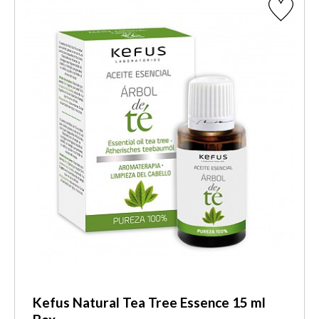
Kefus Natural Tea Tree Essence 15 ml