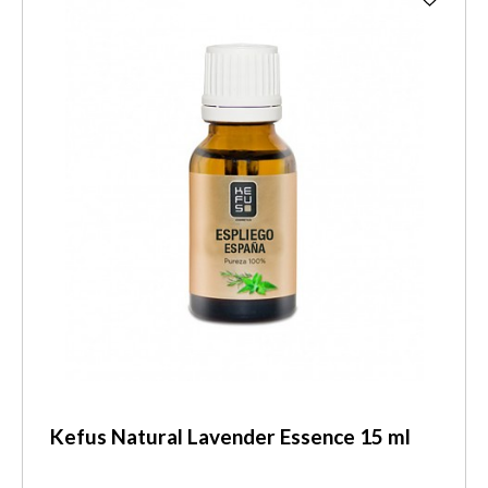
Kefus Natural Lavender Essence 15 ml