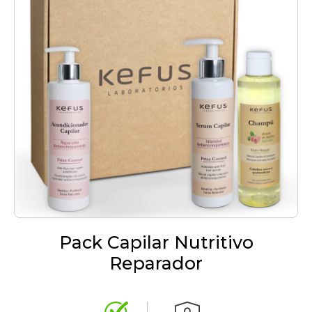
Pack Capilar Nutritivo
Reparador