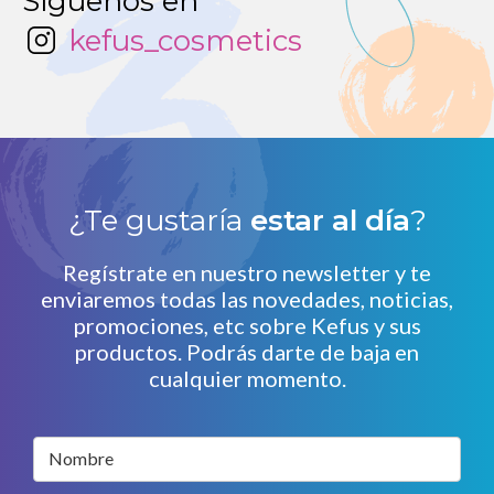
Síguenos en
kefus_cosmetics
¿Te gustaría
estar al día
?
Regístrate en nuestro newsletter y te
enviaremos todas las novedades, noticias,
promociones, etc sobre Kefus y sus
productos. Podrás darte de baja en
cualquier momento.
Nombre